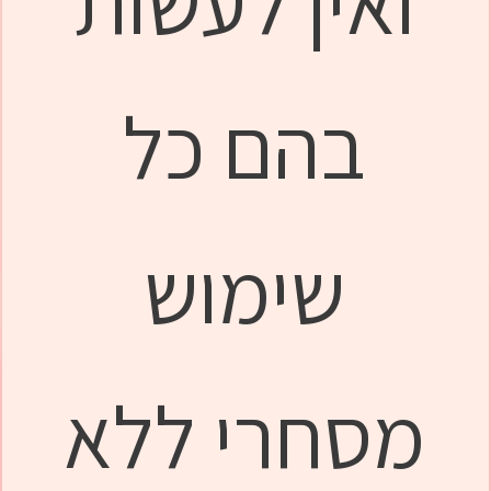
ואין לעשות
בהם כל
שימוש
מסחרי ללא