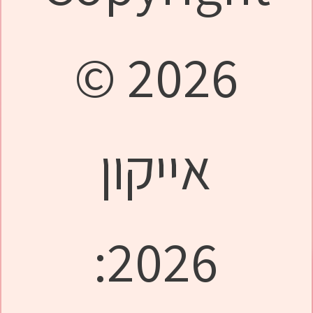
© 2026
אייקון
2026: