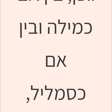
כמילה ובין
אם
כסמליל,