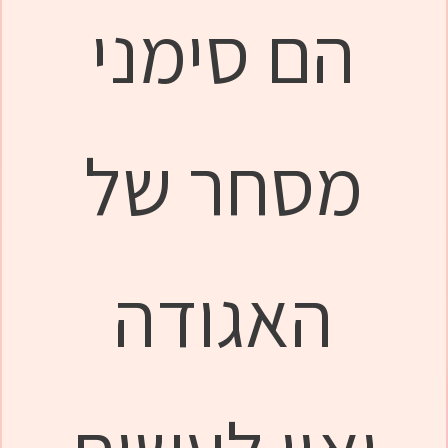
הם סימני
מסחר של
האגודה