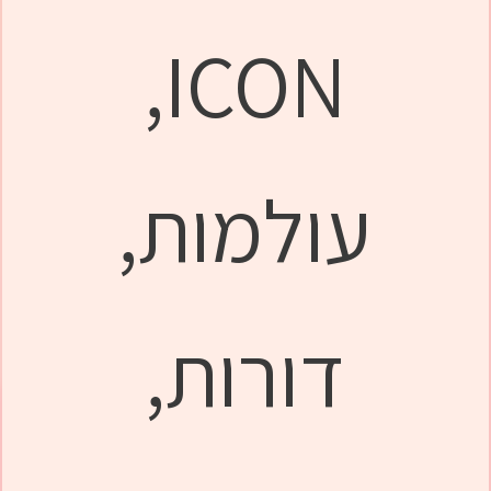
ICON,
עולמות,
דורות,