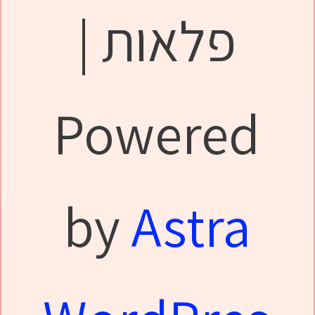
פלאות |
Powered
by
Astra