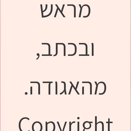
מראש
ובכתב,
מהאגודה.
Copyright