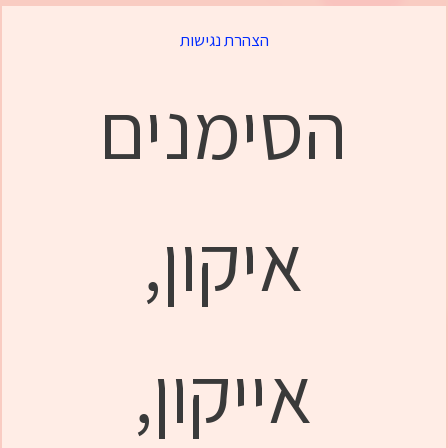
הצהרת נגישות
הסימנים
איקון,
אייקון,