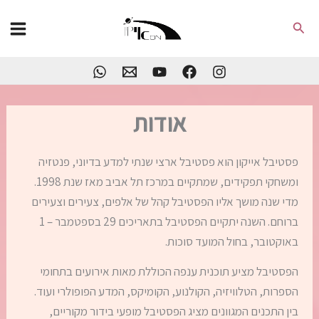
ילוג
חיפוש
תוכן
אודות
פסטיבל אייקון הוא פסטיבל ארצי שנתי למדע בדיוני, פנטזיה
ומשחקי תפקידים, שמתקיים במרכז תל אביב מאז שנת 1998.
מדי שנה מושך אליו הפסטיבל קהל של אלפים, צעירים וצעירים
ברוחם. השנה יתקיים הפסטיבל בתאריכים 29 בספטמבר – 1
באוקטובר, בחול המועד סוכות.
הפסטיבל מציע תוכנית ענפה הכוללת מאות אירועים בתחומי
הספרות, הטלוויזיה, הקולנוע, הקומיקס, המדע הפופולרי ועוד.
בין התכנים המגוונים מציג הפסטיבל מופעי בידור מקוריים,